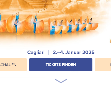
Cagliari
2.–4. Januar 2025
TICKETS FINDEN
SCHAUEN