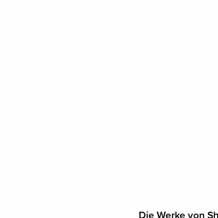
Die Werke von Sh