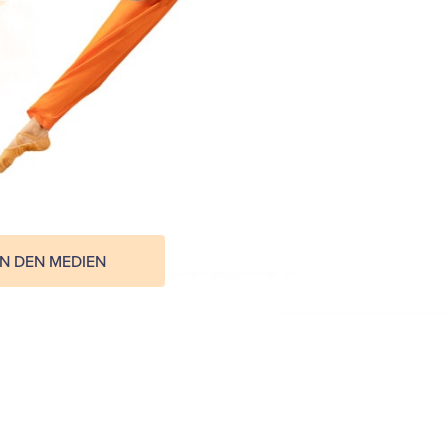
IN DEN MEDIEN