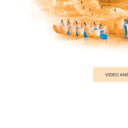
VIDEO AN