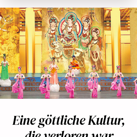
Eine göttliche Kultur,
die verloren war