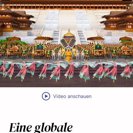
Video anschauen
Eine globale