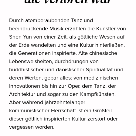
Durch atemberaubenden Tanz und
beeindruckende Musik erzählen die Künstler von
Shen Yun von einer Zeit, als göttliche Wesen auf
der Erde wandelten und eine Kultur hinterließen,
die Generationen inspirierte. Alte chinesische
Lebensweisheiten, durchdrungen von
buddhistischer und daoistischer Spiritualität und
deren Werten, gebar alles: von medizinischen
Innovationen bis hin zur Oper, dem Tanz, der
Architektur und sogar zu den Kampfkünsten.
Aber während jahrzehntelanger
kommunistischer Herrschaft ist ein Großteil
dieser göttlich inspirierten Kultur zerstört oder
vergessen worden.