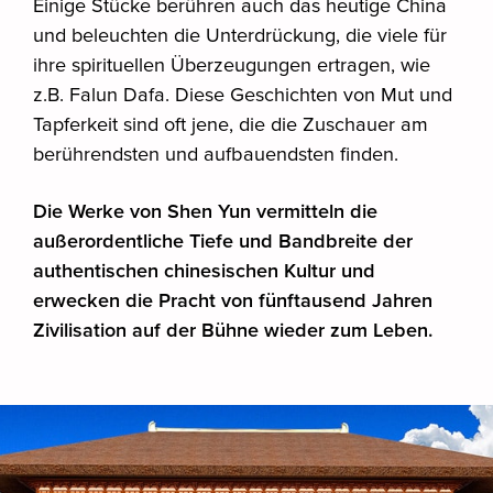
Einige Stücke berühren auch das heutige China
und beleuchten die Unterdrückung, die viele für
ihre spirituellen Überzeugungen ertragen, wie
z.B. Falun Dafa. Diese Geschichten von Mut und
Tapferkeit sind oft jene, die die Zuschauer am
berührendsten und aufbauendsten finden.
Die Werke von Shen Yun vermitteln die
außerordentliche Tiefe und Bandbreite der
authentischen chinesischen Kultur und
erwecken die Pracht von fünftausend Jahren
Zivilisation auf der Bühne wieder zum Leben.