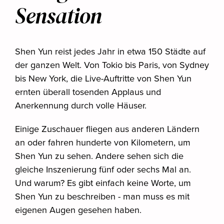
Sensation
Shen Yun reist jedes Jahr in etwa 150 Städte auf
der ganzen Welt. Von Tokio bis Paris, von Sydney
bis New York, die Live-Auftritte von Shen Yun
ernten überall tosenden Applaus und
Anerkennung durch volle Häuser.
Einige Zuschauer fliegen aus anderen Ländern
an oder fahren hunderte von Kilometern, um
Shen Yun zu sehen. Andere sehen sich die
gleiche Inszenierung fünf oder sechs Mal an.
Und warum? Es gibt einfach keine Worte, um
Shen Yun zu beschreiben - man muss es mit
eigenen Augen gesehen haben.