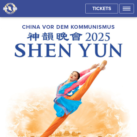
TICKETS
CHINA VOR DEM KOMMUNISMUS