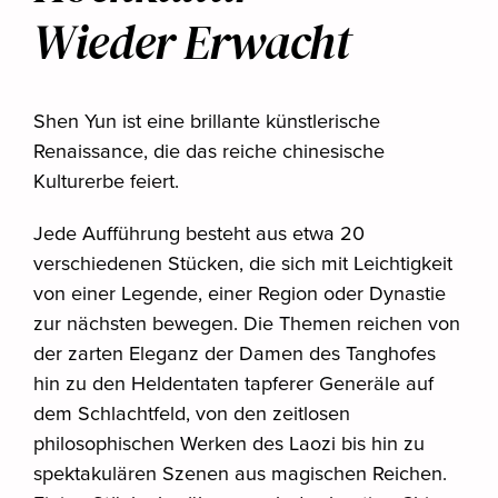
Wieder Erwacht
Shen Yun ist eine brillante künstlerische
Renaissance, die das reiche chinesische
Kulturerbe feiert.
Jede Aufführung besteht aus etwa 20
verschiedenen Stücken, die sich mit Leichtigkeit
von einer Legende, einer Region oder Dynastie
zur nächsten bewegen. Die Themen reichen von
der zarten Eleganz der Damen des Tanghofes
hin zu den Heldentaten tapferer Generäle auf
dem Schlachtfeld, von den zeitlosen
philosophischen Werken des Laozi bis hin zu
spektakulären Szenen aus magischen Reichen.