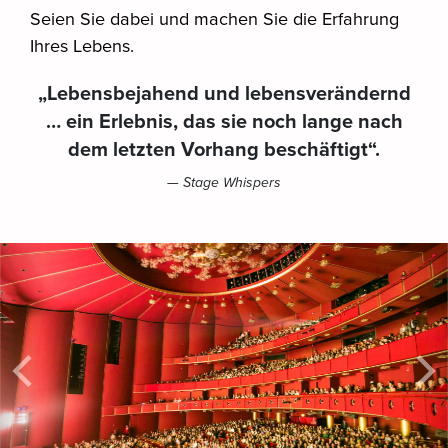
Seien Sie dabei und machen Sie die Erfahrung
Ihres Lebens.
„Lebensbejahend und lebensverändernd
… ein Erlebnis, das sie noch lange nach
dem letzten Vorhang beschäftigt“.
— Stage Whispers