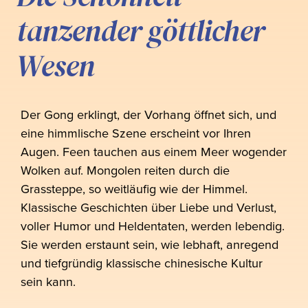
tanzender göttlicher
Wesen
Der Gong erklingt, der Vorhang öffnet sich, und
eine himmlische Szene erscheint vor Ihren
Augen. Feen tauchen aus einem Meer wogender
Wolken auf. Mongolen reiten durch die
Grassteppe, so weitläufig wie der Himmel.
Klassische Geschichten über Liebe und Verlust,
voller Humor und Heldentaten, werden lebendig.
Sie werden erstaunt sein, wie lebhaft, anregend
und tiefgründig klassische chinesische Kultur
sein kann.