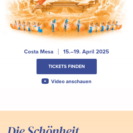
Costa Mesa
15.–19. April 2025
TICKETS FINDEN
Video anschauen
Die Schönheit