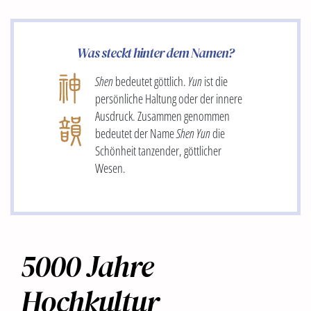
Was steckt hinter dem Namen?
Shen
bedeutet göttlich.
Yun
ist die
persönliche Haltung oder der innere
Ausdruck. Zusammen genommen
bedeutet der Name
Shen Yun
die
Schönheit tanzender, göttlicher
Wesen.
5000 Jahre
Hochkultur