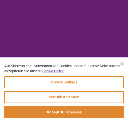
Auf ShenYun.com, verwenden wir Cookies. Indem Sie diese Seite nutzen,
akzeptieren Sie unsere
Cookie Policy
.
Cookie Settings
Statistik Ablehnen
Accept All Cookies