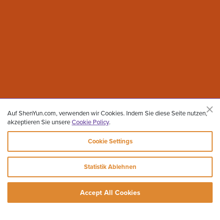
Auf ShenYun.com, verwenden wir Cookies. Indem Sie diese Seite nutzen,
akzeptieren Sie unsere
Cookie Policy
.
Cookie Settings
Statistik Ablehnen
Accept All Cookies